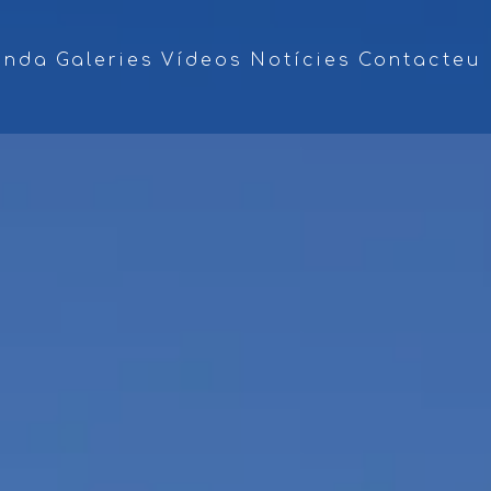
enda
Galeries
Vídeos
Notícies
Contacteu