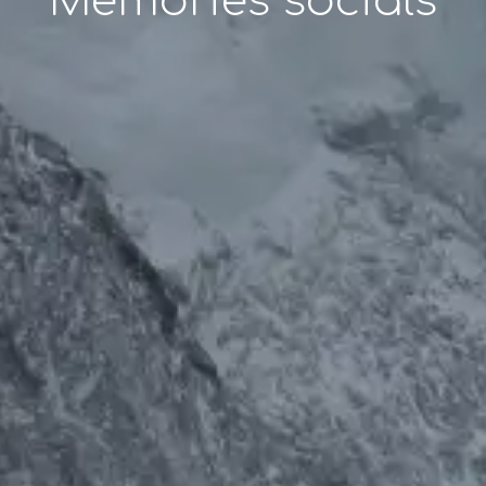
Memòries socials