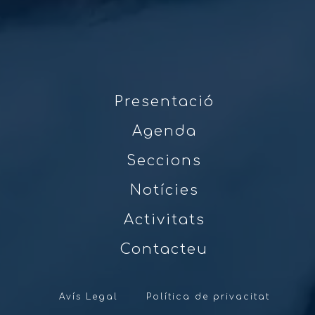
Presentació
Agenda
Seccions
Notícies
Activitats
Contacteu
Avís Legal
Política de privacitat