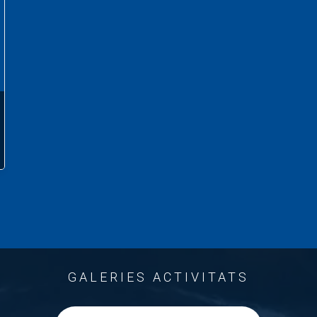
GALERIES ACTIVITATS