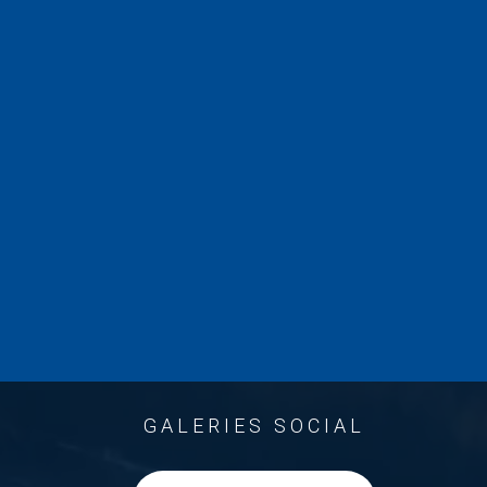
GALERIES SOCIAL