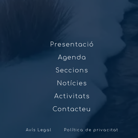
Presentació
Agenda
Seccions
Notícies
Activitats
Contacteu
Avís Legal
Política de privacitat