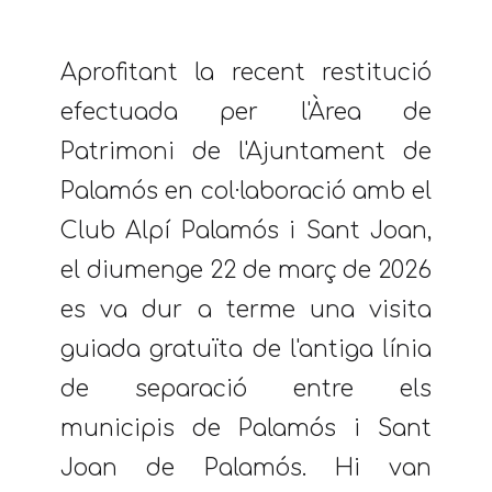
Aprofitant la recent restitució
efectuada per l'Àrea de
Patrimoni de l'Ajuntament de
Palamós en col·laboració amb el
Club Alpí Palamós i Sant Joan,
el diumenge 22 de març de 2026
es va dur a terme una visita
guiada gratuïta de l'antiga línia
de separació entre els
municipis de Palamós i Sant
Joan de Palamós. Hi van